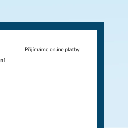
Přijímáme online platby
ní