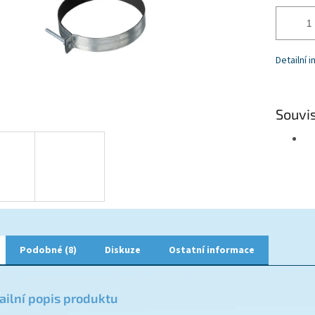
Detailní 
Souvis
Podobné (8)
Diskuze
Ostatní informace
ailní popis produktu