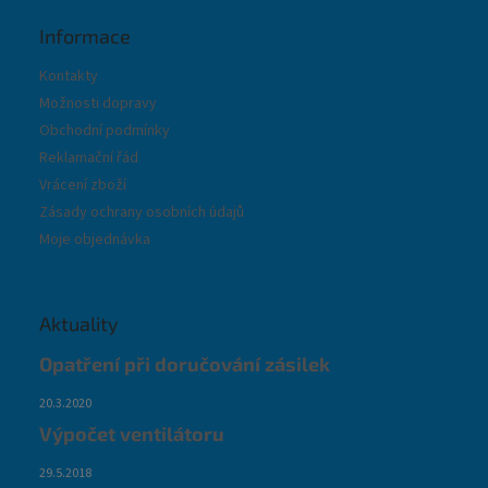
Informace
Kontakty
Možnosti dopravy
Obchodní podmínky
Reklamační řád
Vrácení zboží
Zásady ochrany osobních údajů
Moje objednávka
Aktuality
Opatření při doručování zásilek
20.3.2020
Výpočet ventilátoru
29.5.2018