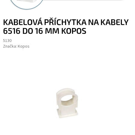
KABELOVÁ PŘÍCHYTKA NA KABELY
6516 DO 16 MM KOPOS
5130
Značka:
Kopos