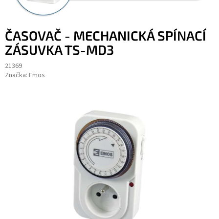
ČASOVAČ - MECHANICKÁ SPÍNACÍ
ZÁSUVKA TS-MD3
21369
Značka:
Emos