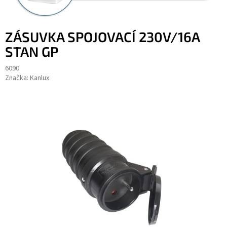
ZÁSUVKA SPOJOVACÍ 230V/16A
STAN GP
6090
Značka:
Kanlux