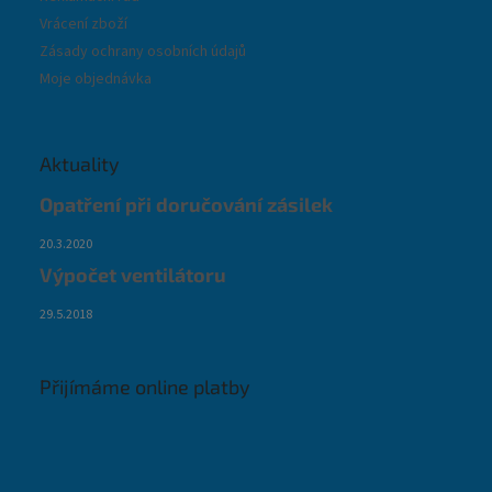
Vrácení zboží
Zásady ochrany osobních údajů
Moje objednávka
Aktuality
Opatření při doručování zásilek
20.3.2020
Výpočet ventilátoru
29.5.2018
Přijímáme online platby