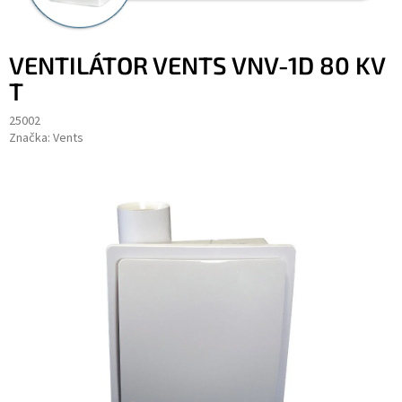
VENTILÁTOR VENTS VNV-1D 80 KV
T
25002
Značka:
Vents