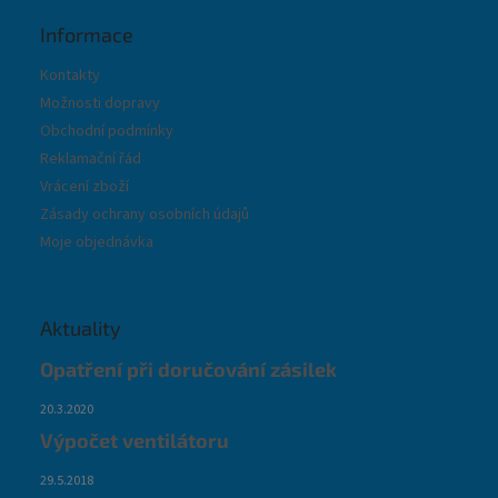
Informace
Kontakty
Možnosti dopravy
Obchodní podmínky
Reklamační řád
Vrácení zboží
Zásady ochrany osobních údajů
Moje objednávka
Aktuality
Opatření při doručování zásilek
20.3.2020
Výpočet ventilátoru
29.5.2018