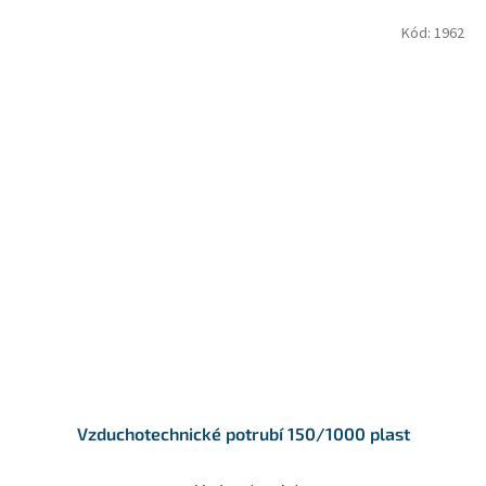
Kód:
1962
Vzduchotechnické potrubí 150/1000 plast