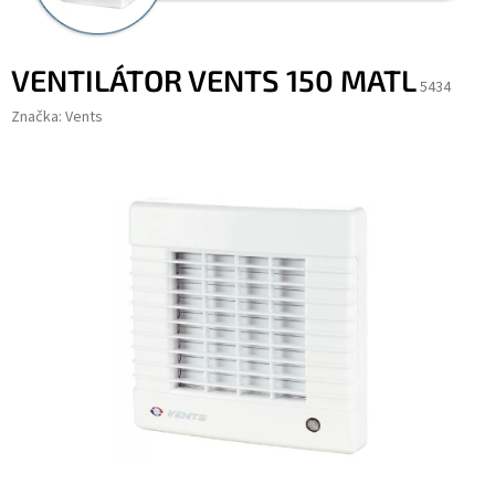
VENTILÁTOR VENTS 150 MATL
5434
Značka:
Vents