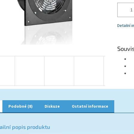
Detailní 
Souvis
Podobné (8)
Diskuze
Ostatní informace
ailní popis produktu