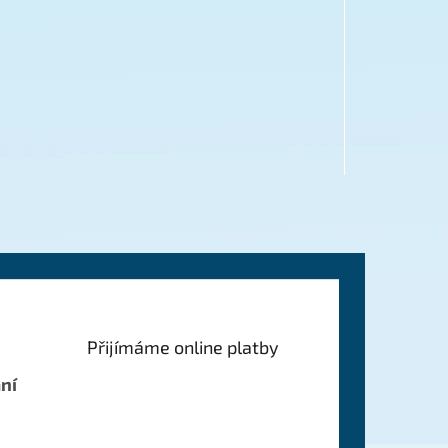
Přijímáme online platby
ní