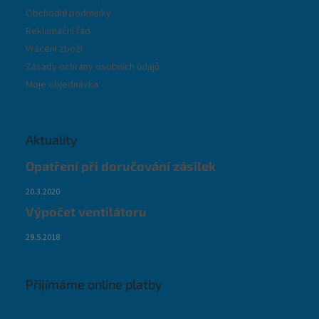
Obchodní podmínky
Reklamační řád
Vrácení zboží
Zásady ochrany osobních údajů
Moje objednávka
Aktuality
Opatření při doručování zásilek
20.3.2020
Výpočet ventilátoru
29.5.2018
Přijímáme online platby