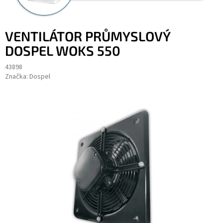
VENTILÁTOR PRŮMYSLOVÝ
DOSPEL WOKS 550
43898
Značka:
Dospel