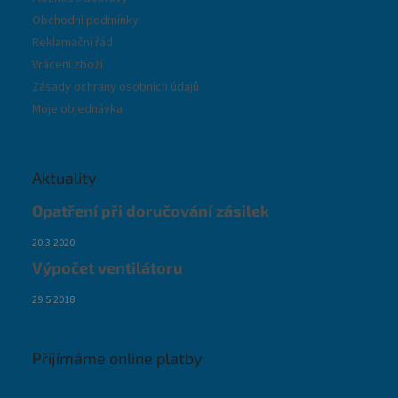
Obchodní podmínky
Reklamační řád
Vrácení zboží
Zásady ochrany osobních údajů
Moje objednávka
Aktuality
Opatření při doručování zásilek
20.3.2020
Výpočet ventilátoru
29.5.2018
Přijímáme online platby