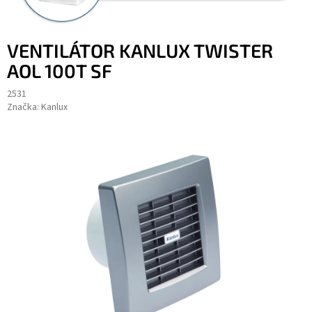
VENTILÁTOR KANLUX TWISTER
AOL 100T SF
2531
Značka:
Kanlux