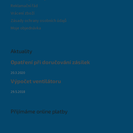
Reklamační řád
Vrácení zboží
Zásady ochrany osobních údajů
Moje objednávka
Aktuality
Opatření při doručování zásilek
20.3.2020
Výpočet ventilátoru
29.5.2018
Přijímáme online platby