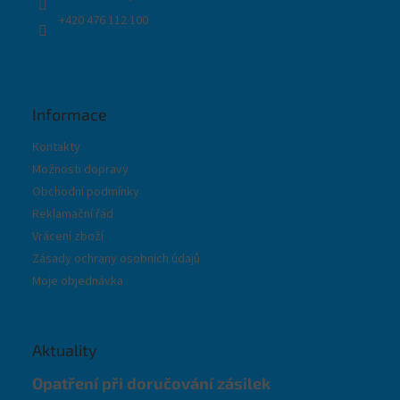
+420 476 112 100
Informace
Kontakty
Možnosti dopravy
Obchodní podmínky
Reklamační řád
Vrácení zboží
Zásady ochrany osobních údajů
Moje objednávka
Aktuality
Opatření při doručování zásilek