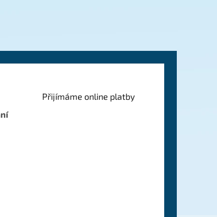
Přijímáme online platby
ní