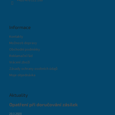
+420 476 112 100
Informace
Kontakty
Možnosti dopravy
Obchodní podmínky
Reklamační řád
Vrácení zboží
Zásady ochrany osobních údajů
Moje objednávka
Aktuality
Opatření při doručování zásilek
20.3.2020