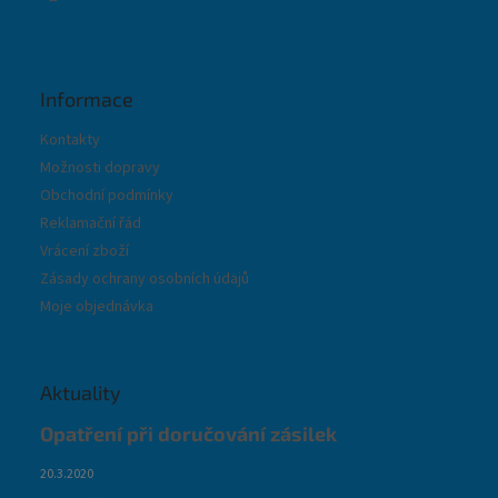
Informace
Kontakty
Možnosti dopravy
Obchodní podmínky
Reklamační řád
Vrácení zboží
Zásady ochrany osobních údajů
Moje objednávka
Aktuality
Opatření při doručování zásilek
20.3.2020