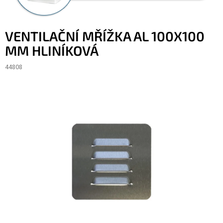
VENTILAČNÍ MŘÍŽKA AL 100X100
MM HLINÍKOVÁ
44808