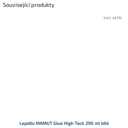
Související produkty
Kód:
44761
Lepidlo MAMUT Glue High Tack 290 ml bílé