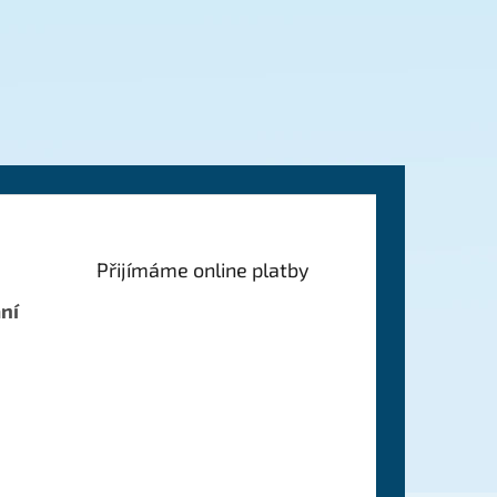
Přijímáme online platby
ní