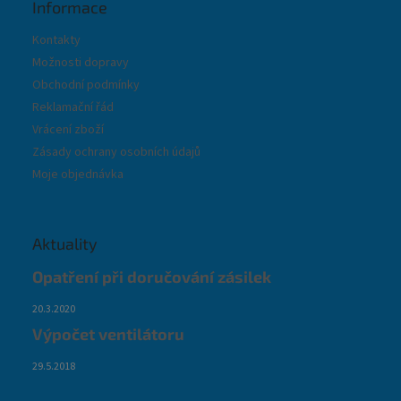
Informace
Kontakty
Možnosti dopravy
Obchodní podmínky
Reklamační řád
Vrácení zboží
Zásady ochrany osobních údajů
Moje objednávka
Aktuality
Opatření při doručování zásilek
20.3.2020
Výpočet ventilátoru
29.5.2018