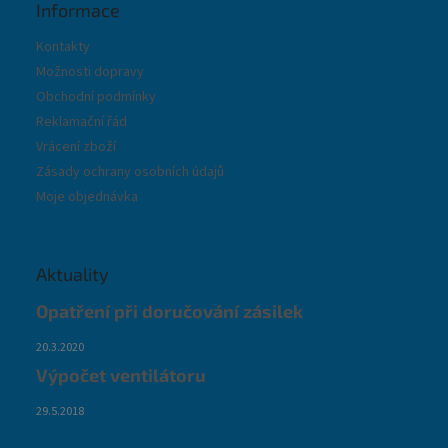
Informace
Kontakty
Možnosti dopravy
Obchodní podmínky
Reklamační řád
Vrácení zboží
Zásady ochrany osobních údajů
Moje objednávka
Aktuality
Opatření při doručování zásilek
20.3.2020
Výpočet ventilátoru
29.5.2018