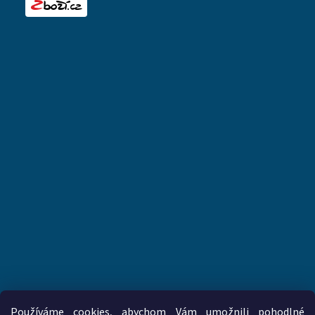
Používáme cookies, abychom Vám umožnili pohodlné