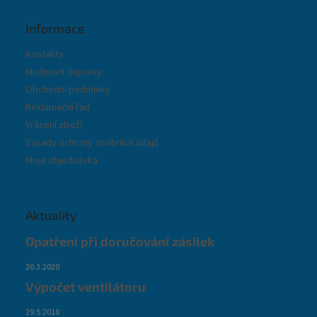
Informace
Kontakty
Možnosti dopravy
Obchodní podmínky
Reklamační řád
Vrácení zboží
Zásady ochrany osobních údajů
Moje objednávka
Aktuality
Opatření při doručování zásilek
20.3.2020
Výpočet ventilátoru
29.5.2018