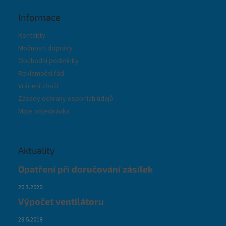
Informace
Kontakty
Možnosti dopravy
Obchodní podmínky
Reklamační řád
Vrácení zboží
Zásady ochrany osobních údajů
Moje objednávka
Aktuality
Opatření při doručování zásilek
20.3.2020
Výpočet ventilátoru
29.5.2018