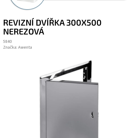
REVIZNÍ DVÍŘKA 300X500
NEREZOVÁ
5840
Značka:
Awenta