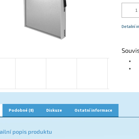
Detailní 
Souvis
Podobné (8)
Diskuze
Ostatní informace
ailní popis produktu