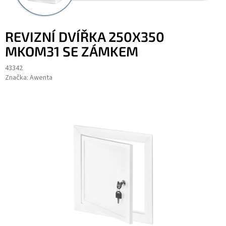
REVIZNÍ DVÍŘKA 250X350
MKOM31 SE ZÁMKEM
43342
Značka:
Awenta