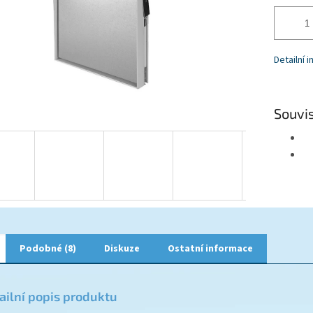
Detailní 
Souvis
Podobné (8)
Diskuze
Ostatní informace
ailní popis produktu