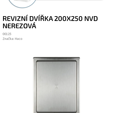
REVIZNÍ DVÍŘKA 200X250 NVD
NEREZOVÁ
00125
Značka:
Haco