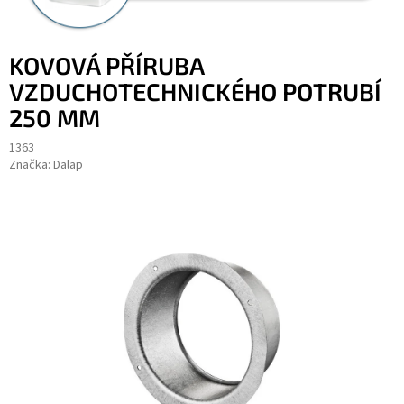
KOVOVÁ PŘÍRUBA
VZDUCHOTECHNICKÉHO POTRUBÍ
250 MM
1363
Značka:
Dalap