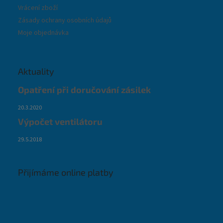
Vrácení zboží
Zásady ochrany osobních údajů
Moje objednávka
Aktuality
Opatření při doručování zásilek
20.3.2020
Výpočet ventilátoru
29.5.2018
Přijímáme online platby