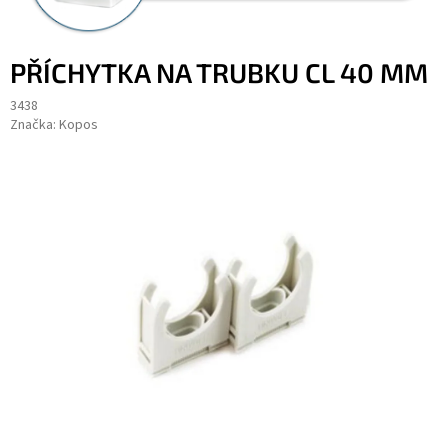
PŘÍCHYTKA NA TRUBKU CL 40 MM
3438
Značka:
Kopos