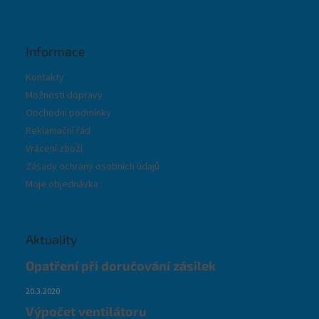
Informace
Kontakty
Možnosti dopravy
Obchodní podmínky
Reklamační řád
Vrácení zboží
Zásady ochrany osobních údajů
Moje objednávka
Aktuality
Opatření při doručování zásilek
20.3.2020
Výpočet ventilátoru