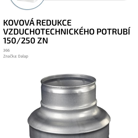
KOVOVÁ REDUKCE
VZDUCHOTECHNICKÉHO POTRUBÍ
150/250 ZN
366
Značka:
Dalap