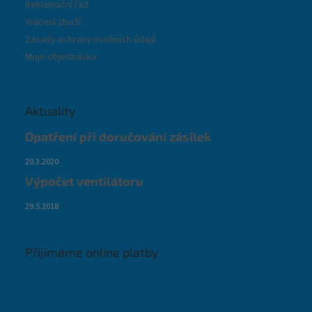
Reklamační řád
Vrácení zboží
Zásady ochrany osobních údajů
Moje objednávka
Aktuality
Opatření při doručování zásilek
20.3.2020
Výpočet ventilátoru
29.5.2018
Přijímáme online platby