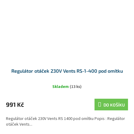
Regulátor otáček 230V Vents RS-1-400 pod omítku
Skladem
(13 ks)
991 Kč
DO KOŠÍKU
Regulátor otáček 230V Vents RS 1400 pod omítku Popis : Regulátor
otáček Vents...