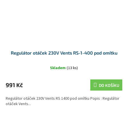
Regulátor otáček 230V Vents RS-1-400 pod omítku
Skladem
(13 ks)
991 Kč
DO KOŠÍKU
Regulátor otáček 230V Vents RS 1400 pod omítku Popis : Regulátor
otáček Vents...