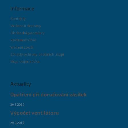
Informace
Kontakty
Možnosti dopravy
Obchodní podmínky
Reklamační řád
Vrácení zboží
Zásady ochrany osobních údajů
Moje objednávka
Aktuality
Opatření při doručování zásilek
20.3.2020
Výpočet ventilátoru
29.5.2018