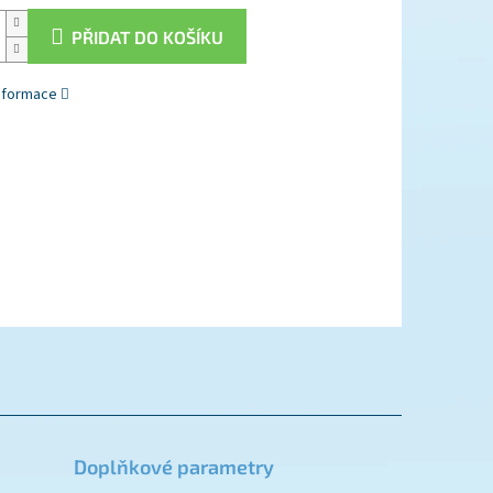
PŘIDAT DO KOŠÍKU
informace
Doplňkové parametry