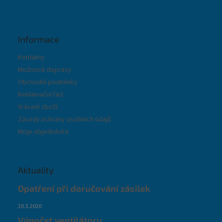
Informace
Kontakty
Možnosti dopravy
Obchodní podmínky
Reklamační řád
Vrácení zboží
Zásady ochrany osobních údajů
Moje objednávka
Aktuality
Opatření při doručování zásilek
20.3.2020
Výpočet ventilátoru